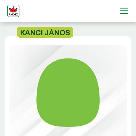
KANCI JÁNOS