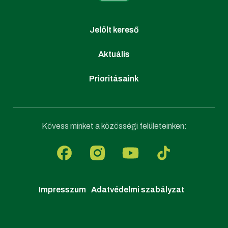
Jelölt kereső
Aktuális
Prioritásaink
Kövess minket a közösségi felületeinken:
Impresszum
Adatvédelmi szabályzat