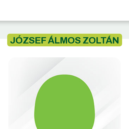
JÓZSEF ÁLMOS ZOLTÁN