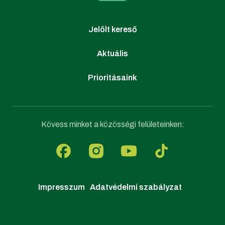
Jelölt kereső
Aktuális
Prioritásaink
Kövess minket a közösségi felületeinken:
Impresszum
Adatvédelmi szabályzat