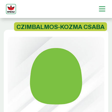
CZIMBALMOS-KOZMA CSABA