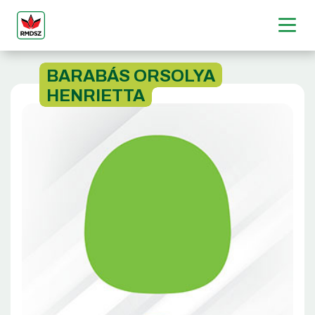
BARABÁS ORSOLYA
HENRIETTA