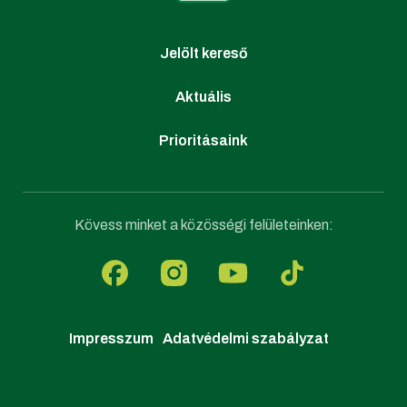
Jelölt kereső
Aktuális
Prioritásaink
Kövess minket a közösségi felületeinken:
Impresszum
Adatvédelmi szabályzat